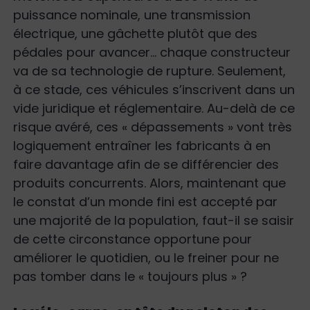
puissance nominale, une transmission
électrique, une gâchette plutôt que des
pédales pour avancer… chaque constructeur
va de sa technologie de rupture. Seulement,
à ce stade, ces véhicules s’inscrivent dans un
vide juridique et réglementaire. Au-delà de ce
risque avéré, ces « dépassements » vont très
logiquement entraîner les fabricants à en
faire davantage afin de se différencier des
produits concurrents. Alors, maintenant que
le constat d’un monde fini est accepté par
une majorité de la population, faut-il se saisir
de cette circonstance opportune pour
améliorer le quotidien, ou le freiner pour ne
pas tomber dans le « toujours plus » ?