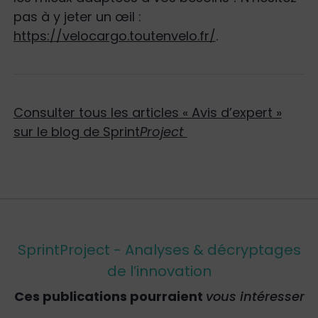
pas à y jeter un œil :
https://velocargo.toutenvelo.fr/
.
Consulter tous les articles « Avis d’expert »
sur le blog de Sprint
Project
SprintProject - Analyses & décryptages
de l’innovation
Ces publications pourraient
vous intéresser