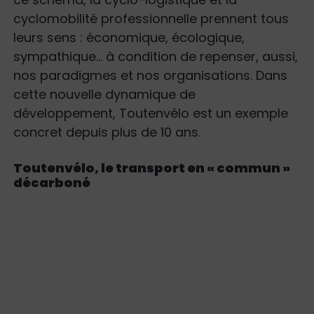
cyclomobilité professionnelle prennent tous
leurs sens : économique, écologique,
sympathique… à condition de repenser, aussi,
nos paradigmes et nos organisations. Dans
cette nouvelle dynamique de
développement, Toutenvélo est un exemple
concret depuis plus de 10 ans.
Toutenvélo, le transport en « commun »
décarboné