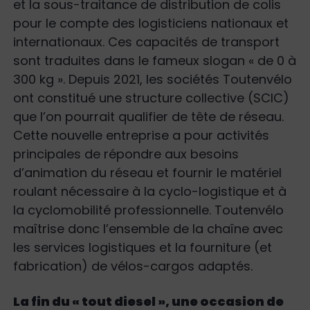
et la sous-traitance de distribution de colis
pour le compte des logisticiens nationaux et
internationaux. Ces capacités de transport
sont traduites dans le fameux slogan « de 0 à
300 kg ». Depuis 2021, les sociétés Toutenvélo
ont constitué une structure collective (SCIC)
que l’on pourrait qualifier de tête de réseau.
Cette nouvelle entreprise a pour activités
principales de répondre aux besoins
d’animation du réseau et fournir le matériel
roulant nécessaire à la cyclo-logistique et à
la cyclomobilité professionnelle. Toutenvélo
maîtrise donc l’ensemble de la chaîne avec
les services logistiques et la fourniture (et
fabrication) de vélos-cargos adaptés.
La fin du « tout diesel », une occasion de