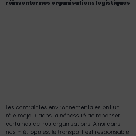
réinventer nos organisations logistiques
Les contraintes environnementales ont un
rôle majeur dans la nécessité de repenser
certaines de nos organisations. Ainsi dans
nos métropoles, le transport est responsable