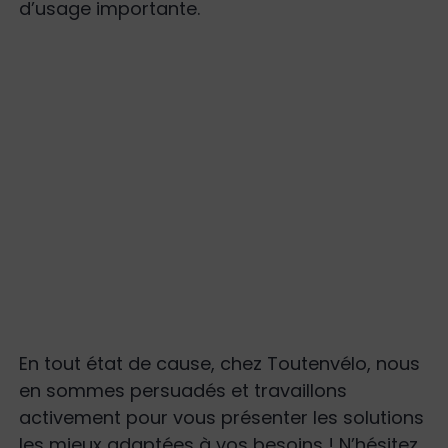
d’usage importante.
En tout état de cause, chez Toutenvélo, nous
en sommes persuadés et travaillons
activement pour vous présenter les solutions
les mieux adaptées à vos besoins ! N’hésitez