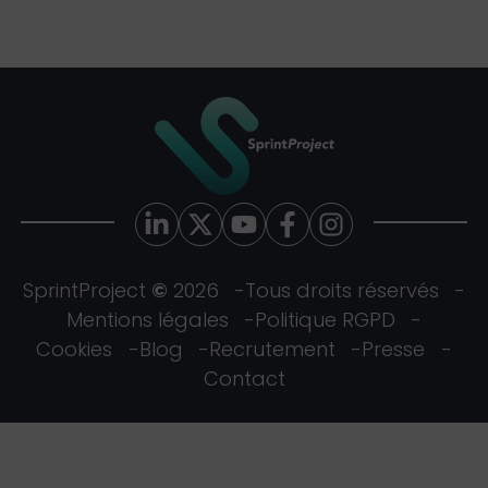
SprintProject
©
2026
Tous droits réservés
Mentions légales
Politique RGPD
Cookies
Blog
Recrutement
Presse
Contact