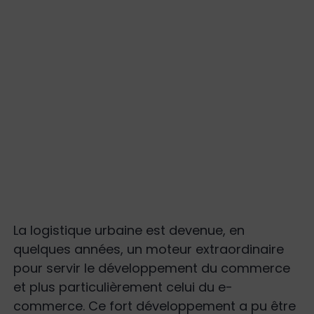
La logistique urbaine est devenue, en
quelques années, un moteur extraordinaire
pour servir le développement du commerce
et plus particulièrement celui du e-
commerce. Ce fort développement a pu être