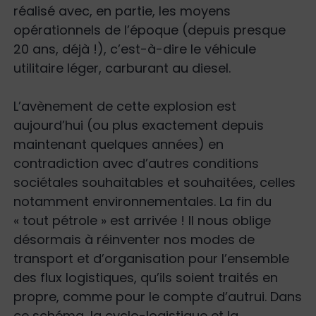
réalisé avec, en partie, les moyens
opérationnels de l’époque (depuis presque
20 ans, déjà !), c’est-à-dire le véhicule
utilitaire léger, carburant au diesel.
L’avènement de cette explosion est
aujourd’hui (ou plus exactement depuis
maintenant quelques années) en
contradiction avec d’autres conditions
sociétales souhaitables et souhaitées, celles
notamment environnementales. La fin du
« tout pétrole » est arrivée ! Il nous oblige
désormais à réinventer nos modes de
transport et d’organisation pour l’ensemble
des flux logistiques, qu’ils soient traités en
propre, comme pour le compte d’autrui. Dans
ce schéma, la cyclo-logistique et la