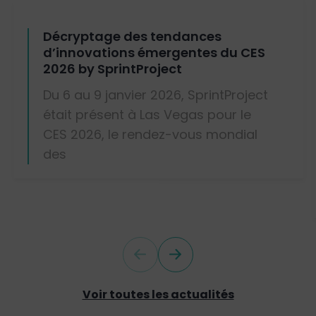
Décryptage des tendances
d’innovations émergentes du CES
2026 by SprintProject
Du 6 au 9 janvier 2026, SprintProject
était présent à Las Vegas pour le
CES 2026, le rendez-vous mondial
des
Voir toutes les actualités