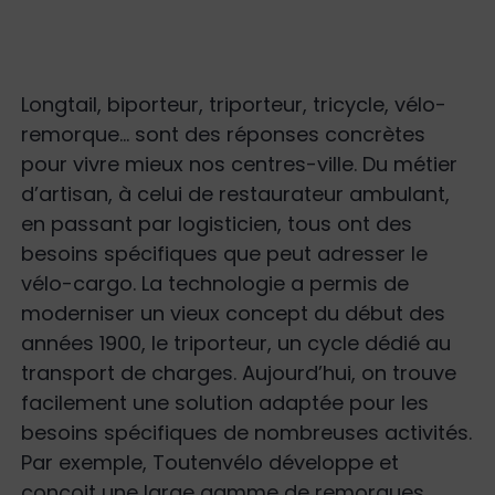
Longtail, biporteur, triporteur, tricycle, vélo-
remorque… sont des réponses concrètes
pour vivre mieux nos centres-ville. Du métier
d’artisan, à celui de restaurateur ambulant,
en passant par logisticien, tous ont des
besoins spécifiques que peut adresser le
vélo-cargo. La technologie a permis de
moderniser un vieux concept du début des
années 1900, le triporteur, un cycle dédié au
transport de charges. Aujourd’hui, on trouve
facilement une solution adaptée pour les
besoins spécifiques de nombreuses activités.
Par exemple, Toutenvélo développe et
conçoit une large gamme de remorques