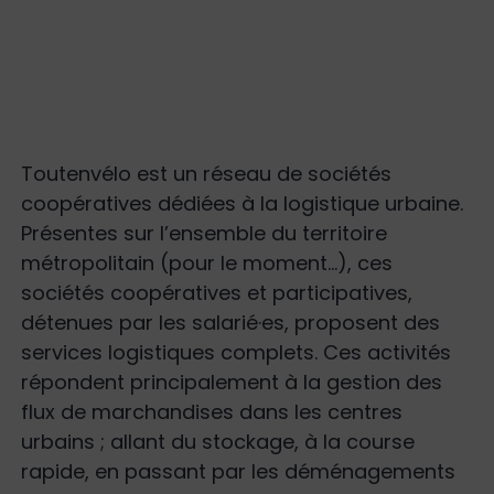
Toutenvélo est un réseau de sociétés
coopératives dédiées à la logistique urbaine.
Présentes sur l’ensemble du territoire
métropolitain (pour le moment…), ces
sociétés coopératives et participatives,
détenues par les salarié·es, proposent des
services logistiques complets. Ces activités
répondent principalement à la gestion des
flux de marchandises dans les centres
urbains ; allant du stockage, à la course
rapide, en passant par les déménagements