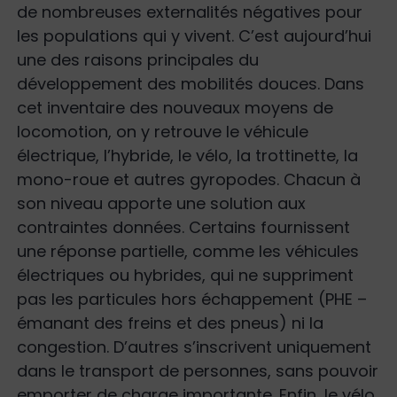
de nombreuses externalités négatives pour
les populations qui y vivent. C’est aujourd’hui
une des raisons principales du
développement des mobilités douces. Dans
cet inventaire des nouveaux moyens de
locomotion, on y retrouve le véhicule
électrique, l’hybride, le vélo, la trottinette, la
mono-roue et autres gyropodes. Chacun à
son niveau apporte une solution aux
contraintes données. Certains fournissent
une réponse partielle, comme les véhicules
électriques ou hybrides, qui ne suppriment
pas les particules hors échappement (PHE –
émanant des freins et des pneus) ni la
congestion. D’autres s’inscrivent uniquement
dans le transport de personnes, sans pouvoir
emporter de charge importante. Enfin, le vélo