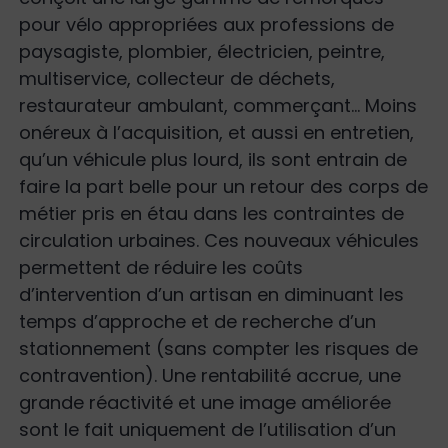
pour vélo appropriées aux professions de
paysagiste, plombier, électricien, peintre,
multiservice, collecteur de déchets,
restaurateur ambulant, commerçant… Moins
onéreux à l’acquisition, et aussi en entretien,
qu’un véhicule plus lourd, ils sont entrain de
faire la part belle pour un retour des corps de
métier pris en étau dans les contraintes de
circulation urbaines. Ces nouveaux véhicules
permettent de réduire les coûts
d’intervention d’un artisan en diminuant les
temps d’approche et de recherche d’un
stationnement (sans compter les risques de
contravention). Une rentabilité accrue, une
grande réactivité et une image améliorée
sont le fait uniquement de l’utilisation d’un