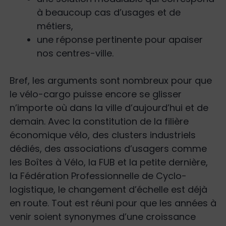
à beaucoup cas d’usages et de
métiers,
une réponse pertinente pour apaiser
nos centres-ville.
Bref, les arguments sont nombreux pour que
le vélo-cargo puisse encore se glisser
n’importe où dans la ville d’aujourd’hui et de
demain. Avec la constitution de la filière
économique vélo, des clusters industriels
dédiés, des associations d’usagers comme
les Boîtes à Vélo, la FUB et la petite dernière,
la Fédération Professionnelle de Cyclo-
logistique, le changement d’échelle est déjà
en route. Tout est réuni pour que les années à
venir soient synonymes d’une croissance