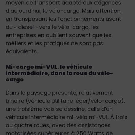
moyen de transport adapté aux exigences
d’aujourd’hui, le vélo-cargo. Mais attention,
en transposant les fonctionnements usant
du « diesel » vers le vélo-cargo, les
entreprises en oublient souvent que les
métiers et les pratiques ne sont pas
équivalents.
Mi-cargo mi-VUL, le véhicule
intermédiaire, dans la roue du vélo-
cargo
Dans le paysage présenté, relativement
binaire (véhicule utilitaire léger/vélo-cargo),
une troisième voix se dessine, celle d’un
véhicule intermédiaire mi-vélo mi-VUL. À trois
ou quatre roues, avec des assistances
motorisées supérieures à 250 Watts de